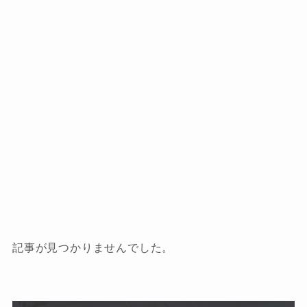
記事が見つかりませんでした。