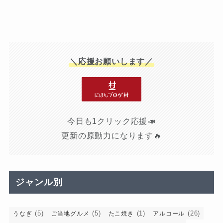
＼応援お願いします／
今日も1クリック応援📣
更新の原動力になります🔥
ジャンル別
(5)
(5)
(1)
(26)
うなぎ
ご当地グルメ
たこ焼き
アルコール