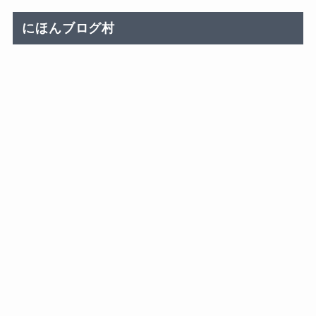
にほんブログ村