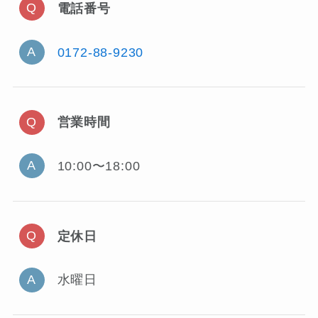
電話番号
0172-88-9230
営業時間
10:00〜18:00
定休日
水曜日