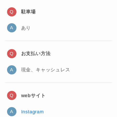
駐車場
あり
お支払い方法
現金、キャッシュレス
webサイト
Instagram