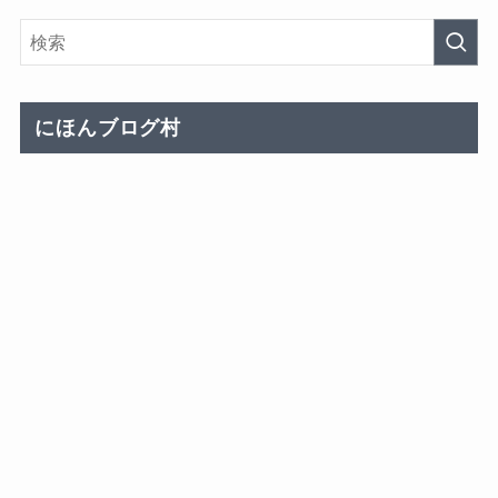
にほんブログ村