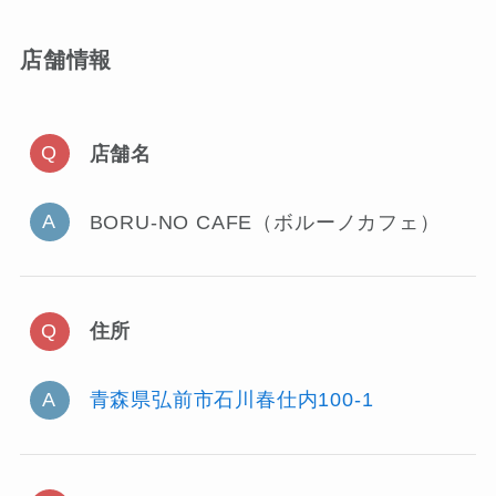
店舗情報
店舗名
BORU-NO CAFE（ボルーノカフェ）
住所
青森県弘前市石川春仕内100-1