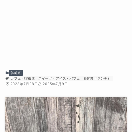
弘前市
カフェ・喫茶店
スイーツ・アイス・パフェ
昼営業（ランチ）
2023年7月28日
2025年7月9日