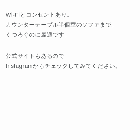
Wi-Fiとコンセントあり。
カウンターテーブル半個室のソファまで。
くつろぐのに最適です。
公式サイトもあるので
Instagramからチェックしてみてください。