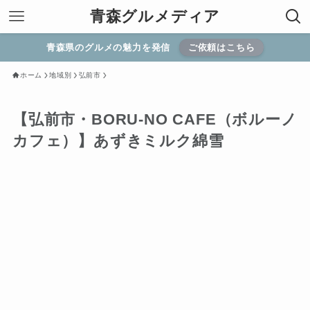
青森グルメディア
青森県のグルメの魅力を発信
ご依頼はこちら
ホーム
地域別
弘前市
【弘前市・BORU-NO CAFE（ボルーノ
カフェ）】あずきミルク綿雪