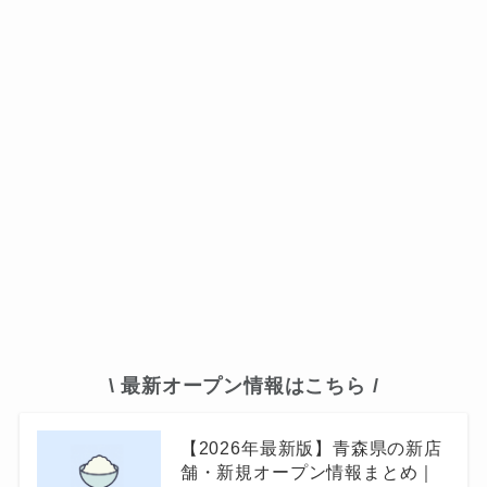
\ 最新オープン情報はこちら /
【2026年最新版】青森県の新店
舗・新規オープン情報まとめ｜