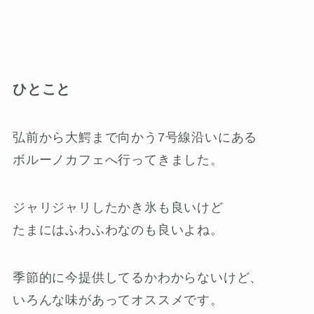
ひとこと
弘前から大鰐まで向かう7号線沿いにある
ボルーノカフェへ行ってきました。
ジャリジャリしたかき氷も良いけど
たまにはふわふわなのも良いよね。
季節的に今提供してるかわからないけど、
いろんな味があってオススメです。