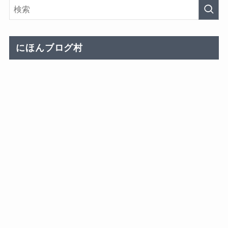
にほんブログ村