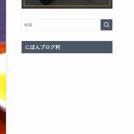
にほんブログ村