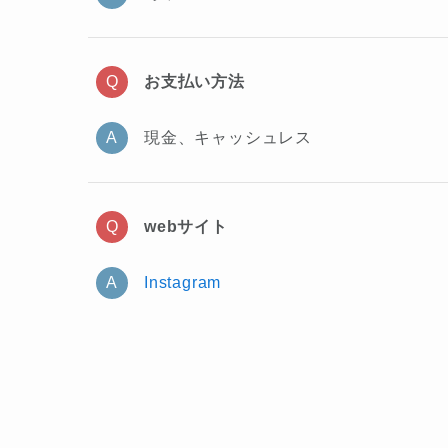
お支払い方法
現金、キャッシュレス
webサイト
Instagram