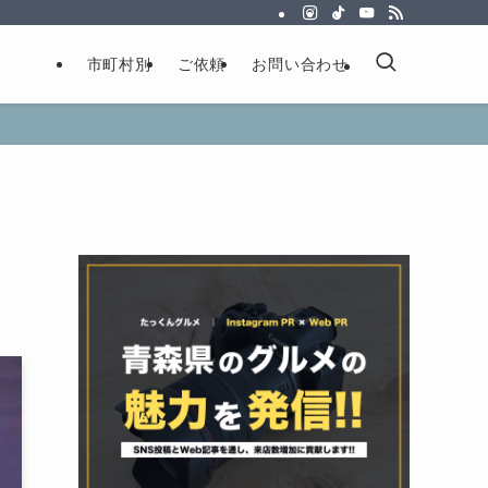
市町村別
ご依頼
お問い合わせ