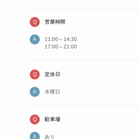
営業時間
11:00～14:30
17:00～21:00
定休日
水曜日
駐車場
あり