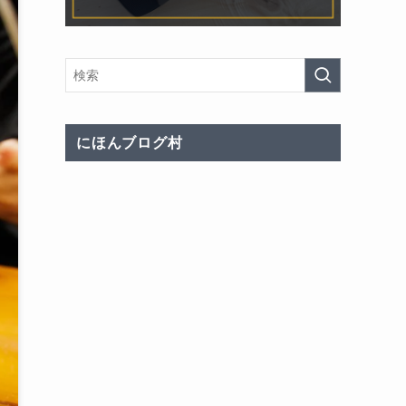
にほんブログ村