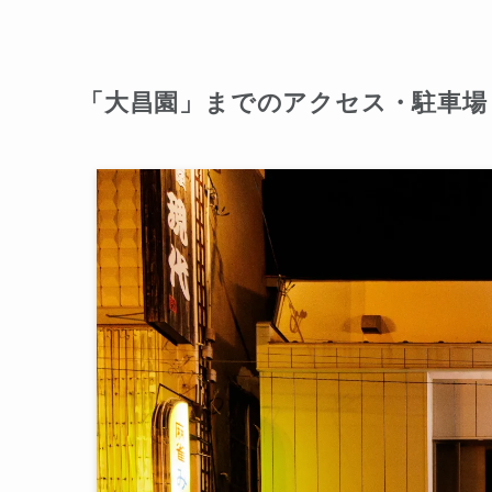
「大昌園」までのアクセス・駐車場