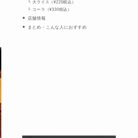
大ライス（¥220税込）
コーラ（¥330税込）
店舗情報
まとめ・こんな人におすすめ