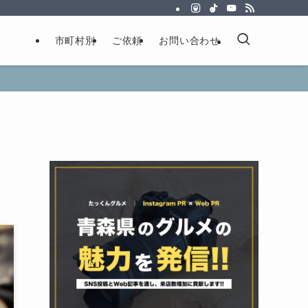
市町村別
ご依頼
お問い合わせ