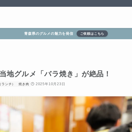
青森県のグルメの魅力を発信
ご依頼はこちら
ご当地グルメ「バラ焼き」が絶品！
2025年10月23日
（ランチ）
焼き肉