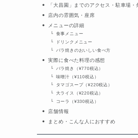
「大昌園」までのアクセス・駐車場・
店内の雰囲気・座席
メニューの詳細
食事メニュー
ドリンクメニュー
バラ焼きのおいしい食べ方
実際に食べた料理の感想
バラ焼き（¥770税込）
味噌汁（¥110税込）
タマゴスープ（¥220税込）
大ライス（¥220税込）
コーラ（¥330税込）
店舗情報
まとめ・こんな人におすすめ