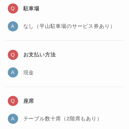
駐車場
なし（平山駐車場のサービス券あり）
お支払い方法
現金
座席
テーブル数十席（2階席もあり）