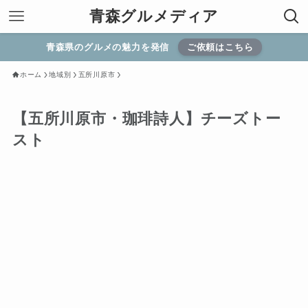
青森グルメディア
青森県のグルメの魅力を発信
ご依頼はこちら
ホーム
地域別
五所川原市
【五所川原市・珈琲詩人】チーズトー
スト