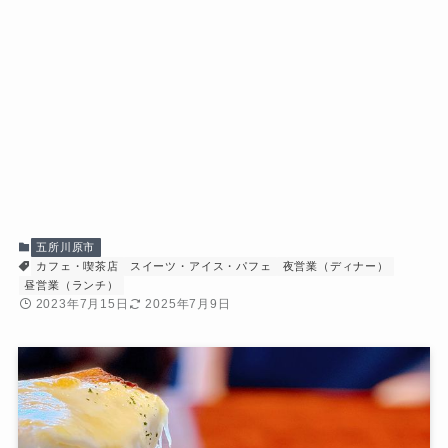
五所川原市
カフェ・喫茶店
スイーツ・アイス・パフェ
夜営業（ディナー）
昼営業（ランチ）
2023年7月15日
2025年7月9日