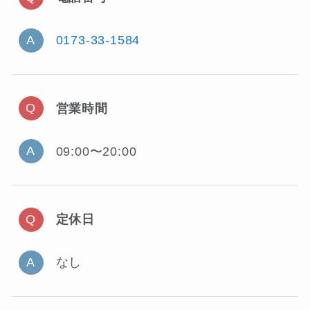
0173-33-1584
営業時間
09:00〜20:00
定休日
なし