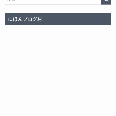
にほんブログ村