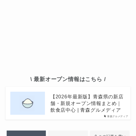
\ 最新オープン情報はこちら /
【2026年最新版】青森県の新店
舗・新規オープン情報まとめ｜
飲食店中心 | 青森グルメディア
青森グルメディア