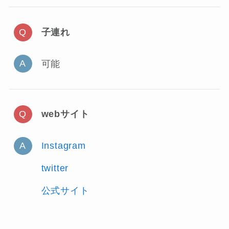
子連れ
可能
webサイト
Instagram
twitter
公式サイト