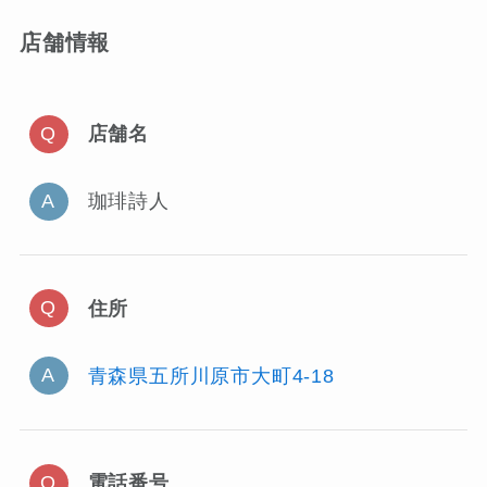
店舗情報
店舗名
珈琲詩人
住所
青森県五所川原市大町4-18
電話番号