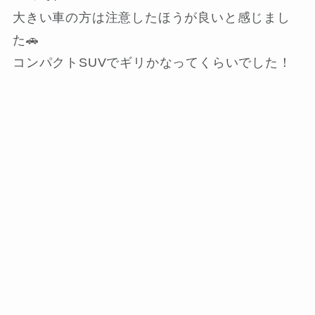
大きい車の方は注意したほうが良いと感じまし
た🚗
コンパクトSUVでギリかなってくらいでした！