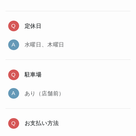
定休日
水曜日、木曜日
駐車場
あり（店舗前）
お支払い方法