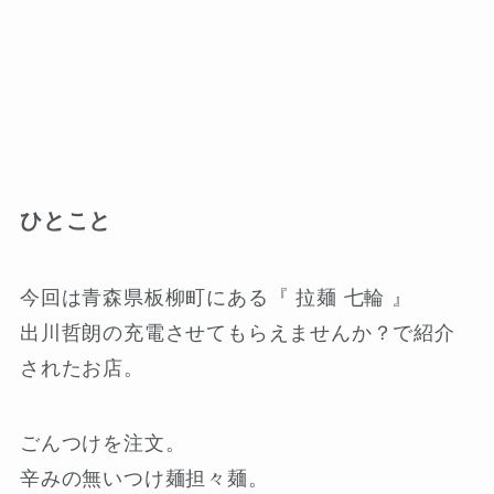
ひとこと
今回は青森県板柳町にある『 拉麺 七輪 』
出川哲朗の充電させてもらえませんか？で紹介
されたお店。
ごんつけを注文。
辛みの無いつけ麺担々麺。