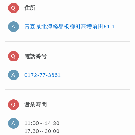
住所
青森県北津軽郡板柳町高増前田51-1
電話番号
0172-77-3661
営業時間
11:00～14:30
17:30～20:00