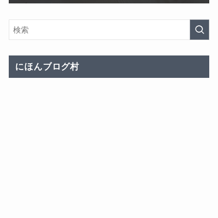
にほんブログ村