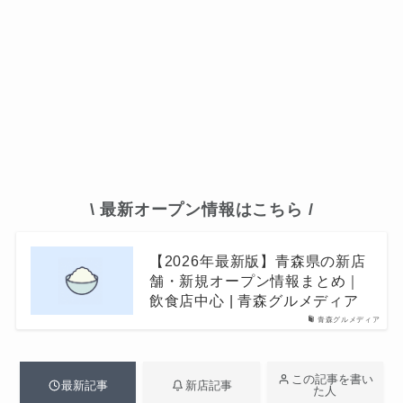
\ 最新オープン情報はこちら /
【2026年最新版】青森県の新店
舗・新規オープン情報まとめ｜
飲食店中心 | 青森グルメディア
青森グルメディア
この記事を書い
最新記事
新店記事
た人