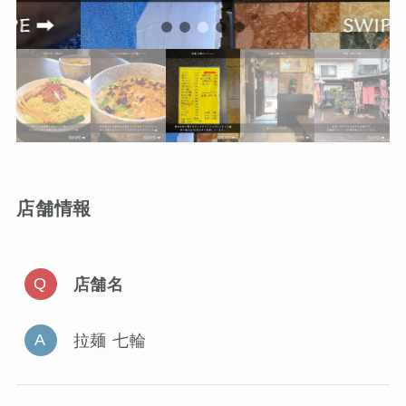
店舗情報
店舗名
拉麺 七輪