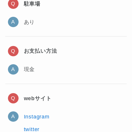
駐車場
あり
お支払い方法
現金
webサイト
Instagram
twitter