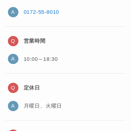
0172-55-8010
営業時間
10:00～18:30
定休日
月曜日、火曜日