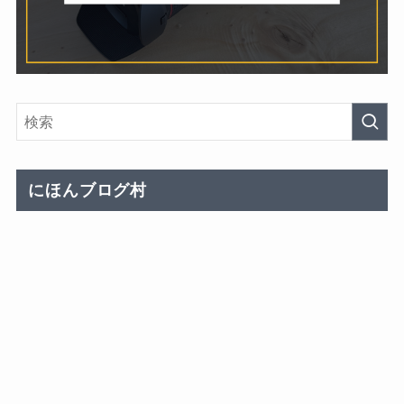
にほんブログ村