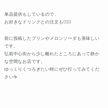
単品提供もしているので、
お好きなドリンクとの注文も🙆🏻‍♂️
前に投稿したプリンやメロンソーダも美味しい
です。
弘前中心街から少し離れたところにあって静か
な空間なお店です。
ゆっくりくつろぎたい時にぜひ行ってみてくだ
さい☕