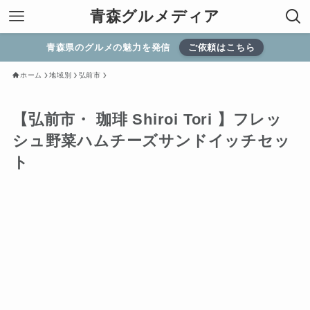
青森グルメディア
青森県のグルメの魅力を発信
ご依頼はこちら
ホーム
地域別
弘前市
【弘前市・ 珈琲 Shiroi Tori 】フレッ
シュ野菜ハムチーズサンドイッチセッ
ト