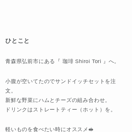
ひとこと
青森県弘前市にある『 珈琲 Shiroi Tori 』へ。
小腹が空いてたのでサンドイッチセットを注
文。
新鮮な野菜にハムとチーズの組み合わせ。
ドリンクはストレートティー（ホット）を。
軽いものを食べたい時にオススメ🥪