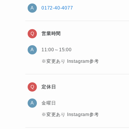
0172-40-4077
営業時間
11:00～15:00
※変更あり Instagram参考
定休日
金曜日
※変更あり Instagram参考