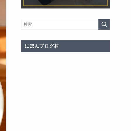
にほんブログ村