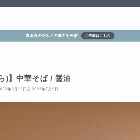
青森県のグルメの魅力を発信
ご依頼はこちら
)】中華そば / 醤油
2023年8月13日
2025年7月9日