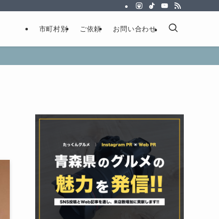
市町村別
ご依頼
お問い合わせ