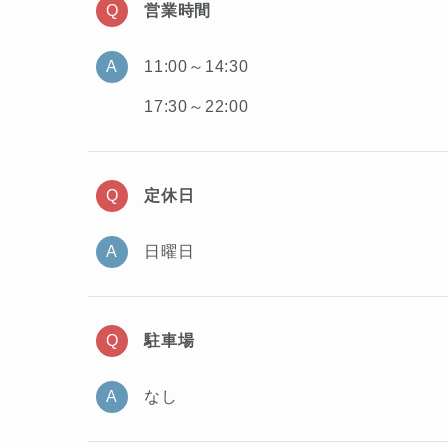
営業時間
11:00～14:30
17:30～22:00
定休日
日曜日
駐車場
なし