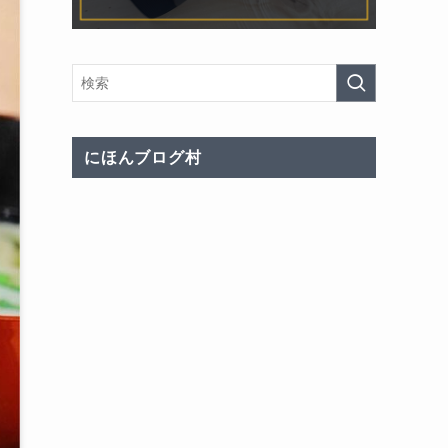
にほんブログ村