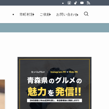
市町村別
ご依頼
お問い合わせ