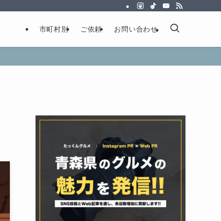
市町村別
ご依頼
お問い合わせ