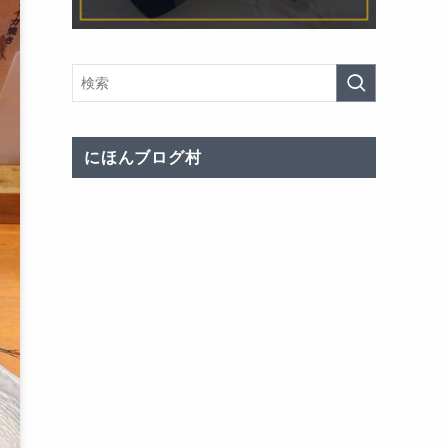
にほんブログ村