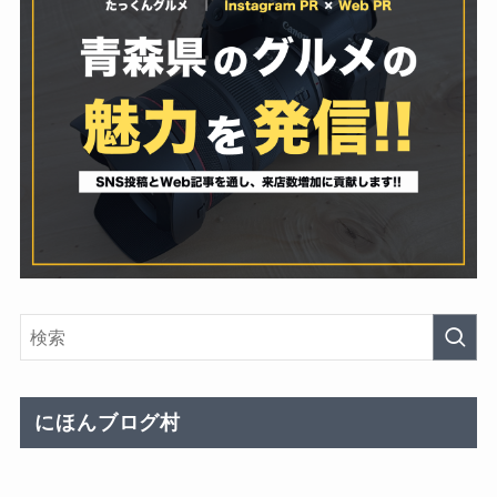
にほんブログ村