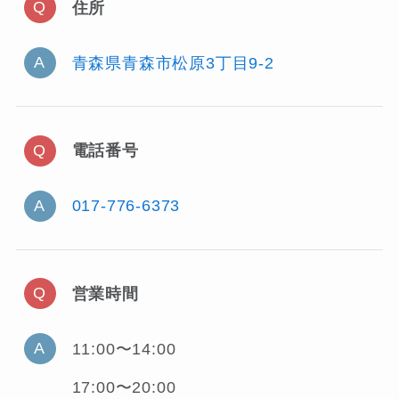
住所
青森県青森市松原3丁目9-2
電話番号
017-776-6373
営業時間
11:00〜14:00
17:00〜20:00