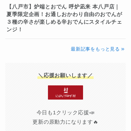
【八戸市】炉端とおでん 呼炉凪来 本八戸店｜
夏季限定企画！お通しおかわり自由のおでんが
３種の辛さが楽しめる辛おでんにスタイルチェ
ンジ！
最新記事をもっと見る
＼応援お願いします／
今日も1クリック応援📣
更新の原動力になります🔥