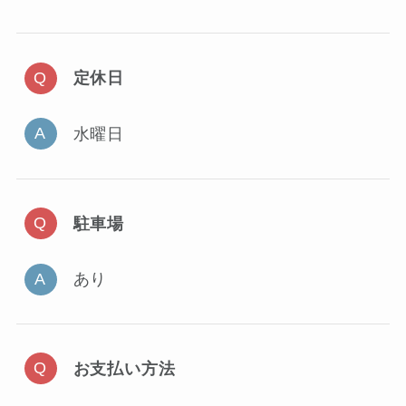
定休日
水曜日
駐車場
あり
お支払い方法