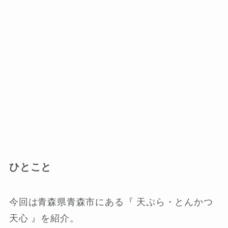
ひとこと
今回は青森県青森市にある『 天ぷら・とんかつ
天心 』を紹介。