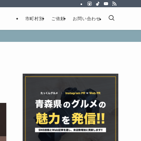
市町村別
ご依頼
お問い合わせ