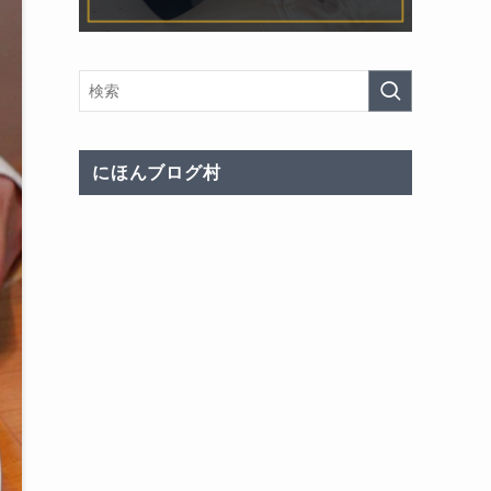
にほんブログ村